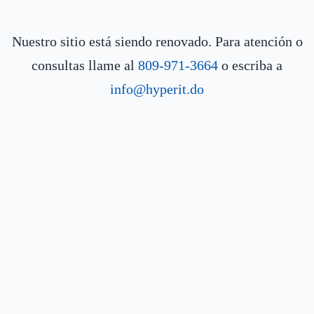
Nuestro sitio está siendo renovado. Para atención o
consultas llame al
809-971-3664
o escriba a
info@hyperit.do