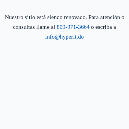
Nuestro sitio está siendo renovado. Para atención o
consultas llame al
809-971-3664
o escriba a
info@hyperit.do