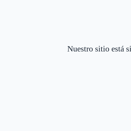
Nuestro sitio está 