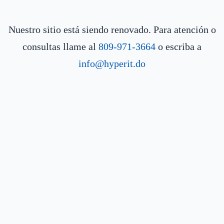
Nuestro sitio está siendo renovado. Para atención o
consultas llame al
809-971-3664
o escriba a
info@hyperit.do