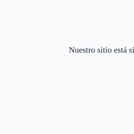
Nuestro sitio está 