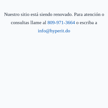
Nuestro sitio está siendo renovado. Para atención o
consultas llame al
809-971-3664
o escriba a
info@hyperit.do