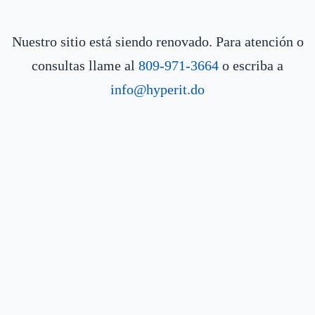
Nuestro sitio está siendo renovado. Para atención o
consultas llame al
809-971-3664
o escriba a
info@hyperit.do