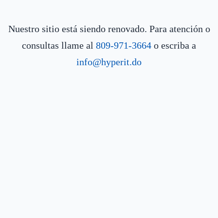
Nuestro sitio está siendo renovado. Para atención o
consultas llame al
809-971-3664
o escriba a
info@hyperit.do