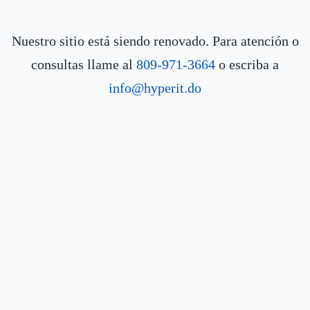
Nuestro sitio está siendo renovado. Para atención o
consultas llame al
809-971-3664
o escriba a
info@hyperit.do