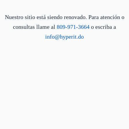
Nuestro sitio está siendo renovado. Para atención o
consultas llame al
809-971-3664
o escriba a
info@hyperit.do