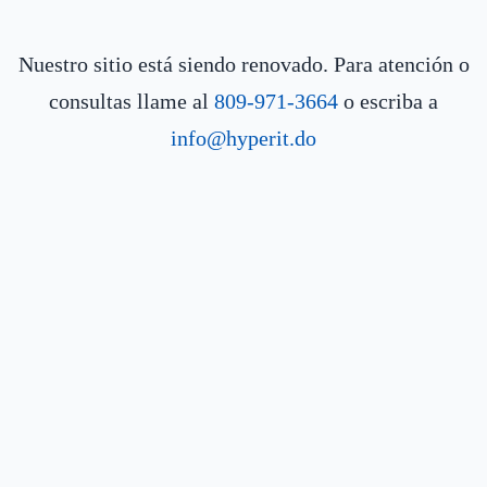
Nuestro sitio está siendo renovado. Para atención o
consultas llame al
809-971-3664
o escriba a
info@hyperit.do