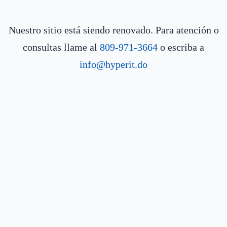
Nuestro sitio está siendo renovado. Para atención o
consultas llame al
809-971-3664
o escriba a
info@hyperit.do