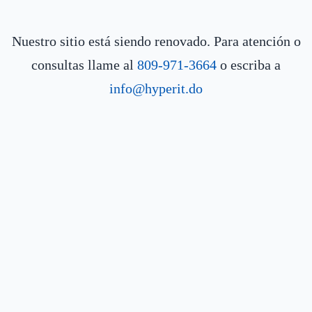
Nuestro sitio está siendo renovado. Para atención o
consultas llame al
809-971-3664
o escriba a
info@hyperit.do