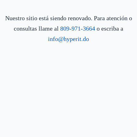
Nuestro sitio está siendo renovado. Para atención o
consultas llame al
809-971-3664
o escriba a
info@hyperit.do