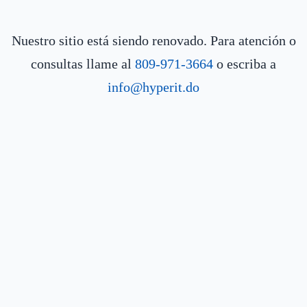
Nuestro sitio está siendo renovado. Para atención o
consultas llame al
809-971-3664
o escriba a
info@hyperit.do