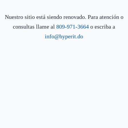
Nuestro sitio está siendo renovado. Para atención o
consultas llame al
809-971-3664
o escriba a
info@hyperit.do