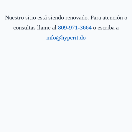
Nuestro sitio está siendo renovado. Para atención o
consultas llame al
809-971-3664
o escriba a
info@hyperit.do