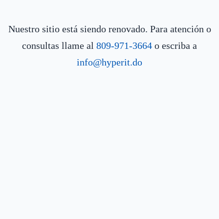
Nuestro sitio está siendo renovado. Para atención o
consultas llame al
809-971-3664
o escriba a
info@hyperit.do