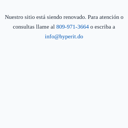
Nuestro sitio está siendo renovado. Para atención o
consultas llame al
809-971-3664
o escriba a
info@hyperit.do