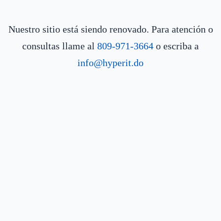
Nuestro sitio está siendo renovado. Para atención o
consultas llame al
809-971-3664
o escriba a
info@hyperit.do