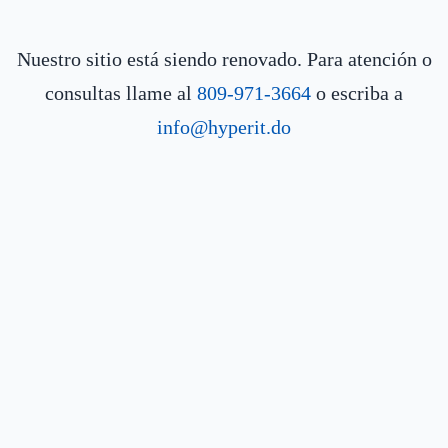
Nuestro sitio está siendo renovado. Para atención o
consultas llame al
809-971-3664
o escriba a
info@hyperit.do