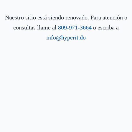
Nuestro sitio está siendo renovado. Para atención o
consultas llame al
809-971-3664
o escriba a
info@hyperit.do