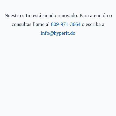
Nuestro sitio está siendo renovado. Para atención o
consultas llame al
809-971-3664
o escriba a
info@hyperit.do