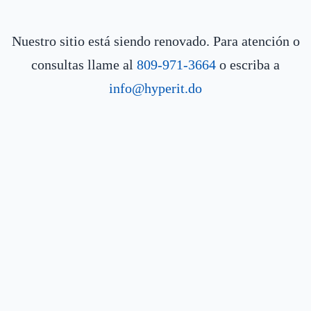
Nuestro sitio está siendo renovado. Para atención o
consultas llame al
809-971-3664
o escriba a
info@hyperit.do