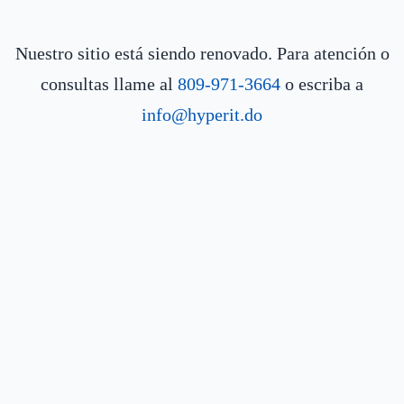
Nuestro sitio está siendo renovado. Para atención o
consultas llame al
809-971-3664
o escriba a
info@hyperit.do