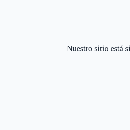
Nuestro sitio está 