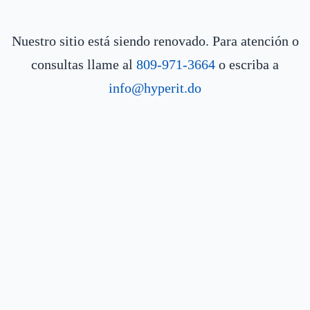
Nuestro sitio está siendo renovado. Para atención o
consultas llame al
809-971-3664
o escriba a
info@hyperit.do