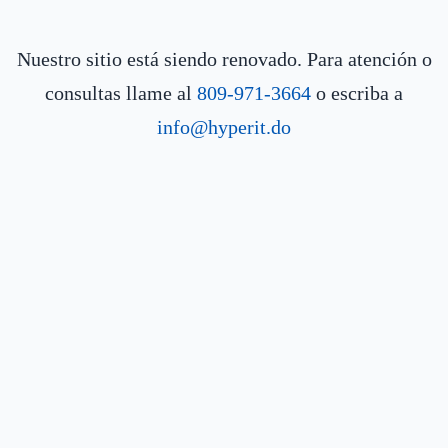
Nuestro sitio está siendo renovado. Para atención o
consultas llame al
809-971-3664
o escriba a
info@hyperit.do