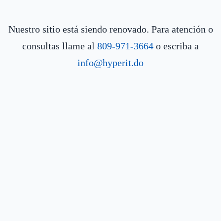
Nuestro sitio está siendo renovado. Para atención o
consultas llame al
809-971-3664
o escriba a
info@hyperit.do