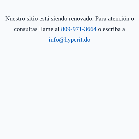
Nuestro sitio está siendo renovado. Para atención o
consultas llame al
809-971-3664
o escriba a
info@hyperit.do