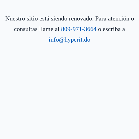
Nuestro sitio está siendo renovado. Para atención o
consultas llame al
809-971-3664
o escriba a
info@hyperit.do