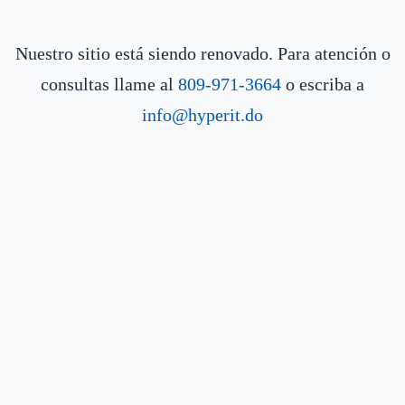
Nuestro sitio está siendo renovado. Para atención o
consultas llame al
809-971-3664
o escriba a
info@hyperit.do