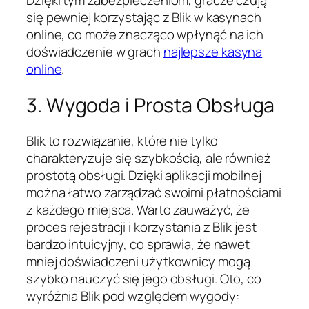
Dzięki tym zabezpieczeniom, gracze czują
się pewniej korzystając z Blik w kasynach
online, co może znacząco wpłynąć na ich
doświadczenie w grach
najlepsze kasyna
online
.
3. Wygoda i Prosta Obsługa
Blik to rozwiązanie, które nie tylko
charakteryzuje się szybkością, ale również
prostotą obsługi. Dzięki aplikacji mobilnej
można łatwo zarządzać swoimi płatnościami
z każdego miejsca. Warto zauważyć, że
proces rejestracji i korzystania z Blik jest
bardzo intuicyjny, co sprawia, że nawet
mniej doświadczeni użytkownicy mogą
szybko nauczyć się jego obsługi. Oto, co
wyróżnia Blik pod względem wygody: