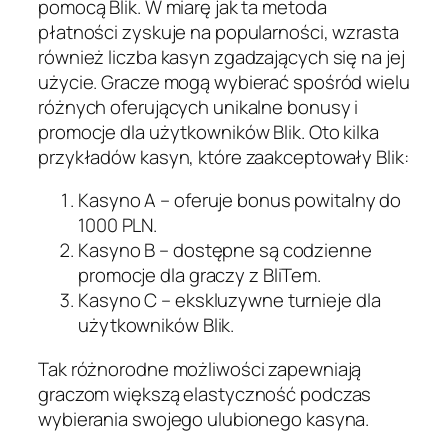
pomocą Blik. W miarę jak ta metoda
płatności zyskuje na popularności, wzrasta
również liczba kasyn zgadzających się na jej
użycie. Gracze mogą wybierać spośród wielu
różnych oferujących unikalne bonusy i
promocje dla użytkowników Blik. Oto kilka
przykładów kasyn, które zaakceptowały Blik:
Kasyno A – oferuje bonus powitalny do
1000 PLN.
Kasyno B – dostępne są codzienne
promocje dla graczy z BliTem.
Kasyno C – ekskluzywne turnieje dla
użytkowników Blik.
Tak różnorodne możliwości zapewniają
graczom większą elastyczność podczas
wybierania swojego ulubionego kasyna.