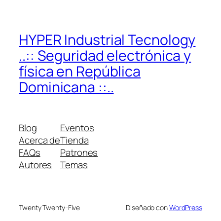
HYPER Industrial Tecnology
..:: Seguridad electrónica y
física en República
Dominicana ::..
Blog
Eventos
Acerca de
Tienda
FAQs
Patrones
Autores
Temas
Twenty Twenty-Five
Diseñado con
WordPress