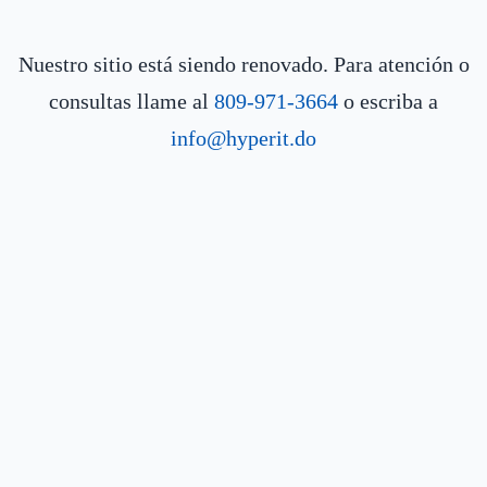
Nuestro sitio está siendo renovado. Para atención o
consultas llame al
809-971-3664
o escriba a
info@hyperit.do