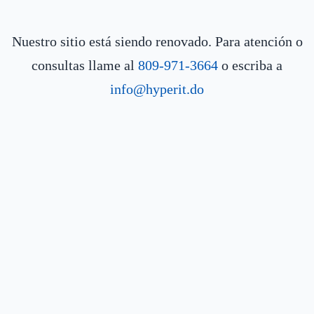
Nuestro sitio está siendo renovado. Para atención o
consultas llame al
809-971-3664
o escriba a
info@hyperit.do