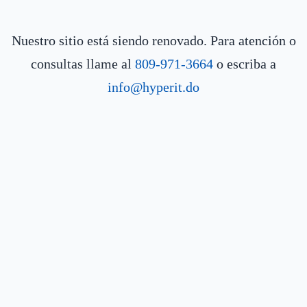
Nuestro sitio está siendo renovado. Para atención o
consultas llame al
809-971-3664
o escriba a
info@hyperit.do