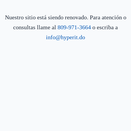
Nuestro sitio está siendo renovado. Para atención o
consultas llame al
809-971-3664
o escriba a
info@hyperit.do