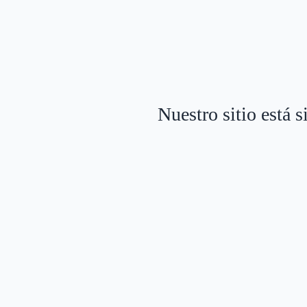
Nuestro sitio está 