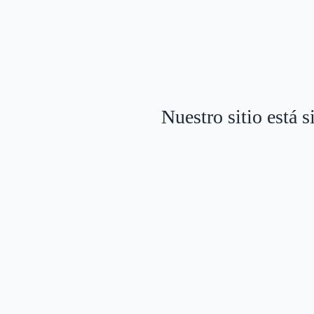
Nuestro sitio está 