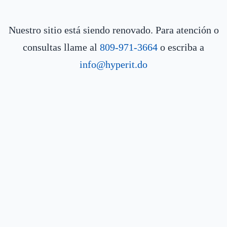
Nuestro sitio está siendo renovado. Para atención o
consultas llame al
809-971-3664
o escriba a
info@hyperit.do