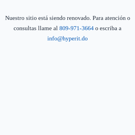
Nuestro sitio está siendo renovado. Para atención o
consultas llame al
809-971-3664
o escriba a
info@hyperit.do