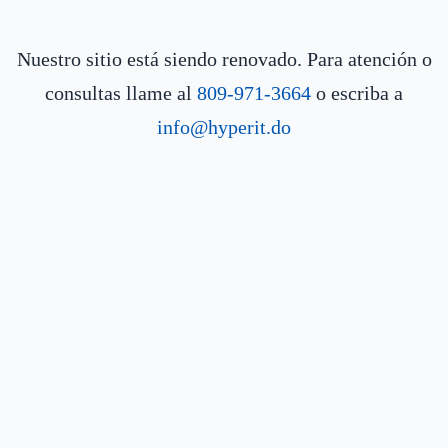
Nuestro sitio está siendo renovado. Para atención o
consultas llame al
809-971-3664
o escriba a
info@hyperit.do