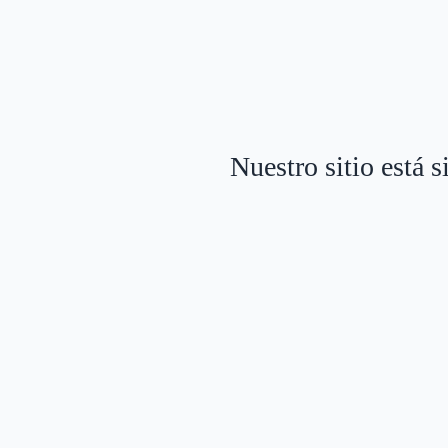
Nuestro sitio está 